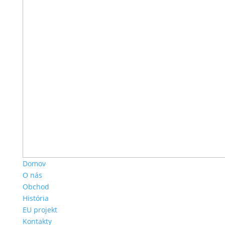
Domov
O nás
Obchod
História
EU projekt
Kontakty