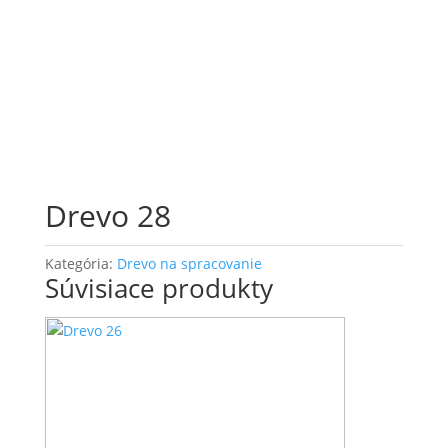
Drevo 28
Kategória:
Drevo na spracovanie
Súvisiace produkty