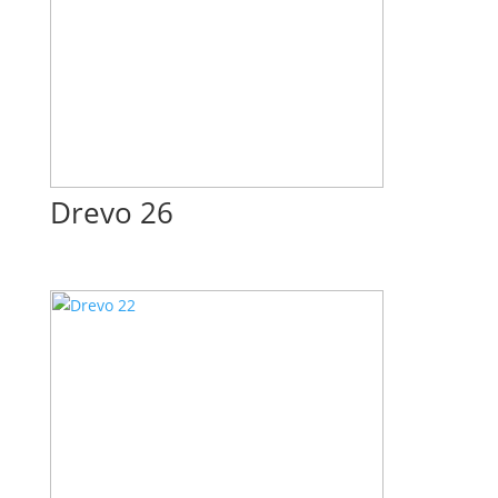
Drevo 26