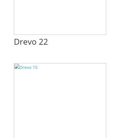
Drevo 22